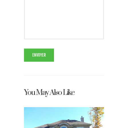
You May Also Like