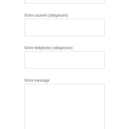
Votre courriel (obligatoire)
Votre téléphone (obligatoire)
Votre message